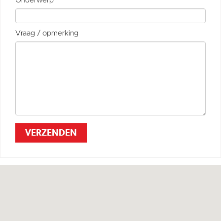
Onderwerp
Vraag / opmerking
VERZENDEN