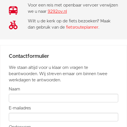
Voor een reis met openbaar vervoer verwijzen
we u naar
9292ov.nl
Wilt u de kerk op de fiets bezoeken? Maak
dan gebruik van de
fietsrouteplanner
.
Contactformulier
We staan altijd voor u klaar om vragen te
beantwoorden. Wij streven ernaar om binnen twee
werkdagen te antwoorden.
Naam
E-mailadres