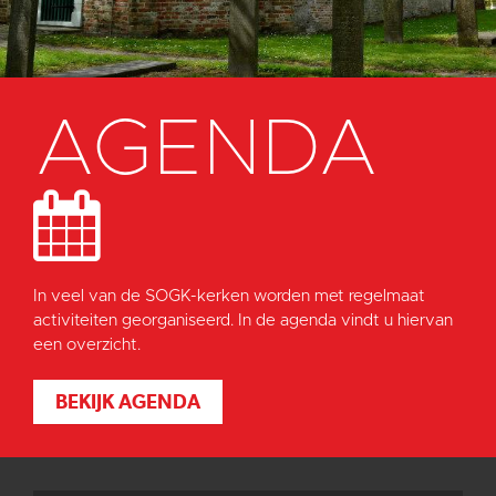
AGENDA
In veel van de SOGK-kerken worden met regelmaat
activiteiten georganiseerd. In de agenda vindt u hiervan
een overzicht.
BEKIJK AGENDA