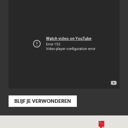
BLIJF JE VERWONDEREN