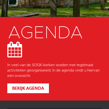
AGENDA
In veel van de SOGK-kerken worden met regelmaat
activiteiten georganiseerd. In de agenda vindt u hiervan
een overzicht.
BEKIJK AGENDA