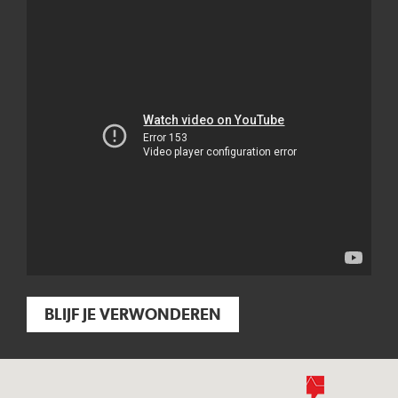
BLIJF JE VERWONDEREN