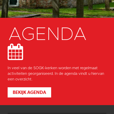
AGENDA
In veel van de SOGK-kerken worden met regelmaat
activiteiten georganiseerd. In de agenda vindt u hiervan
een overzicht.
BEKIJK AGENDA