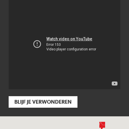
BLIJF JE VERWONDEREN