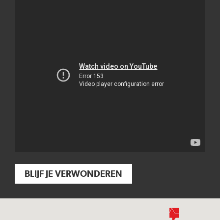
BLIJF JE VERWONDEREN