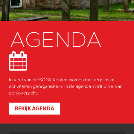
AGENDA
In veel van de SOGK-kerken worden met regelmaat
activiteiten georganiseerd. In de agenda vindt u hiervan
een overzicht.
BEKIJK AGENDA