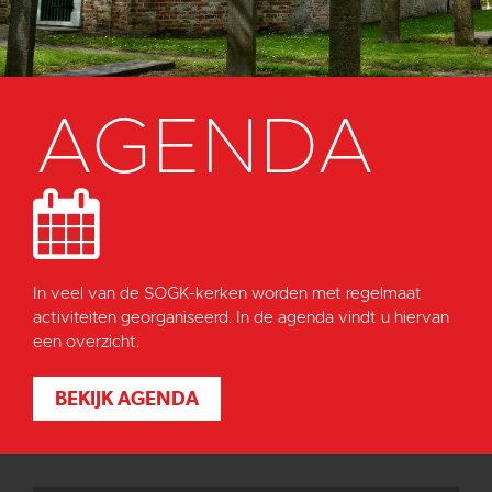
AGENDA
In veel van de SOGK-kerken worden met regelmaat
activiteiten georganiseerd. In de agenda vindt u hiervan
een overzicht.
BEKIJK AGENDA