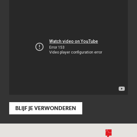
BLIJF JE VERWONDEREN