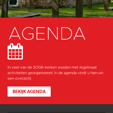
AGENDA
In veel van de SOGK-kerken worden met regelmaat
activiteiten georganiseerd. In de agenda vindt u hiervan
een overzicht.
BEKIJK AGENDA