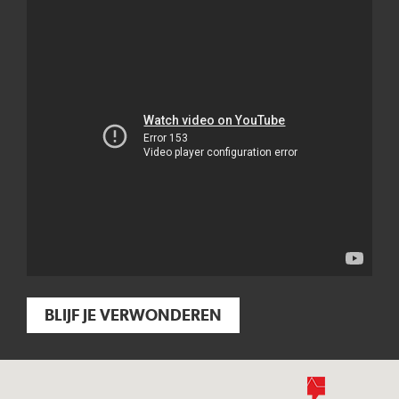
BLIJF JE VERWONDEREN