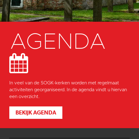
AGENDA
In veel van de SOGK-kerken worden met regelmaat
activiteiten georganiseerd. In de agenda vindt u hiervan
een overzicht.
BEKIJK AGENDA