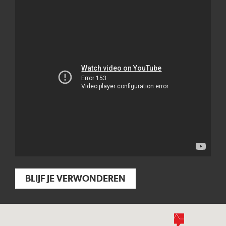
BLIJF JE VERWONDEREN