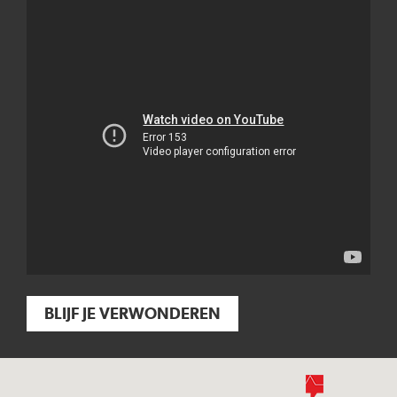
BLIJF JE VERWONDEREN