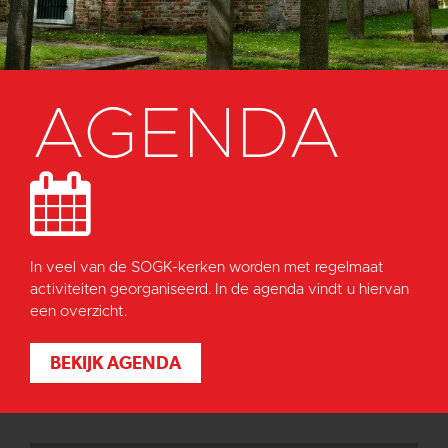
AGENDA
In veel van de SOGK-kerken worden met regelmaat
activiteiten georganiseerd. In de agenda vindt u hiervan
een overzicht.
BEKIJK AGENDA