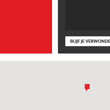
BLIJF JE VERWOND