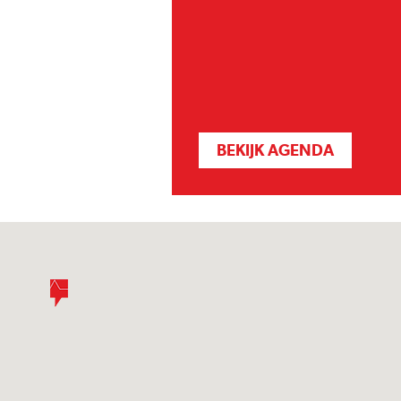
BEKIJK AGENDA